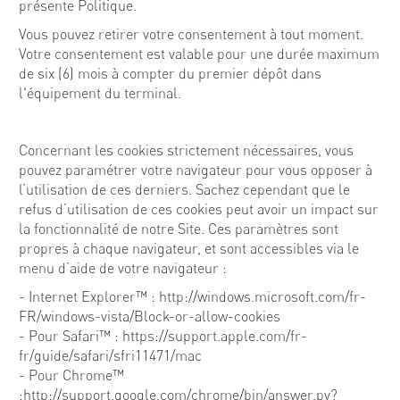
présente Politique.
Vous pouvez retirer votre consentement à tout moment.
Votre consentement est valable pour une durée maximum
de six (6) mois à compter du premier dépôt dans
l'équipement du terminal.
Concernant les cookies strictement nécessaires, vous
pouvez paramétrer votre navigateur pour vous opposer à
l’utilisation de ces derniers. Sachez cependant que le
refus d’utilisation de ces cookies peut avoir un impact sur
la fonctionnalité de notre Site. Ces paramètres sont
propres à chaque navigateur, et sont accessibles via le
menu d’aide de votre navigateur :
- Internet Explorer™ : http://windows.microsoft.com/fr-
FR/windows-vista/Block-or-allow-cookies
- Pour Safari™ : https://support.apple.com/fr-
fr/guide/safari/sfri11471/mac
- Pour Chrome™
:http://support.google.com/chrome/bin/answer.py?