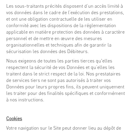
Les sous-traitants précités disposent d’un accès limité à
vos données dans le cadre de l’exécution des prestations,
et ont une obligation contractuelle de les utiliser en
conformité avec les dispositions de la réglementation
applicable en matière protection des données à caractère
personnel et de mettre en œuvre des mesures
organisationnelles et techniques afin de garantir la
sécurisation les données des Débiteurs.
Nous exigeons de toutes les parties tierces qu'elles
respectent la sécurité de vos Données et qu’elles les
traitent dans le strict respect de la loi. Nos prestataires
de services tiers ne sont pas autorisés à traiter vos
Données pour leurs propres fins, ils peuvent uniquement
les traiter pour des finalités spécifiques et conformément
à nos instructions.
Cookies
Votre navigation sur le Site peut donner lieu au dépôt de