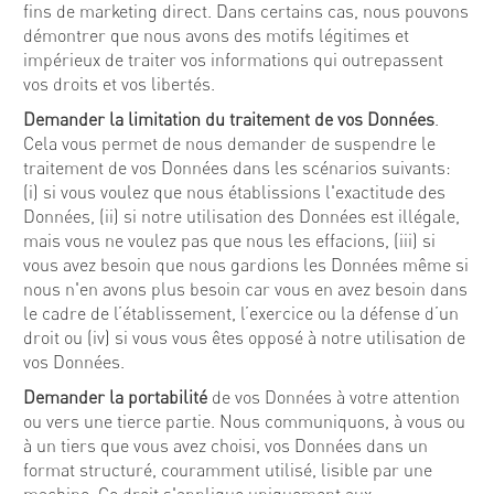
fins de marketing direct. Dans certains cas, nous pouvons
démontrer que nous avons des motifs légitimes et
impérieux de traiter vos informations qui outrepassent
vos droits et vos libertés.
Demander la limitation du traitement de vos Données
.
Cela vous permet de nous demander de suspendre le
traitement de vos Données dans les scénarios suivants:
(i) si vous voulez que nous établissions l'exactitude des
Données, (ii) si notre utilisation des Données est illégale,
mais vous ne voulez pas que nous les effacions, (iii) si
vous avez besoin que nous gardions les Données même si
nous n'en avons plus besoin car vous en avez besoin dans
le cadre de l’établissement, l’exercice ou la défense d’un
droit ou (iv) si vous vous êtes opposé à notre utilisation de
vos Données.
Demander la portabilité
de vos Données à votre attention
ou vers une tierce partie. Nous communiquons, à vous ou
à un tiers que vous avez choisi, vos Données dans un
format structuré, couramment utilisé, lisible par une