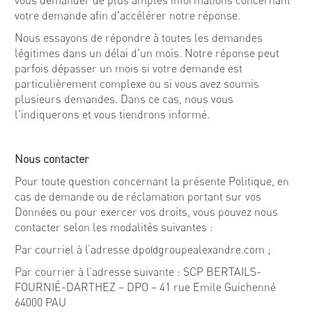
vous demander de plus amples informations concernant
votre demande afin d'accélérer notre réponse.
Nous essayons de répondre à toutes les demandes
légitimes dans un délai d'un mois. Notre réponse peut
parfois dépasser un mois si votre demande est
particulièrement complexe ou si vous avez soumis
plusieurs demandes. Dans ce cas, nous vous
l'indiquerons et vous tiendrons informé.
Nous contacter
Pour toute question concernant la présente Politique, en
cas de demande ou de réclamation portant sur vos
Données ou pour exercer vos droits, vous pouvez nous
contacter selon les modalités suivantes :
Par courriel à l’adresse dpo@groupealexandre.com ;
Par courrier à l’adresse suivante : SCP BERTAILS-
FOURNIÉ-DARTHEZ – DPO – 41 rue Emile Guichenné
64000 PAU