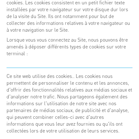
cookies. Les cookies consistent en un petit fichier texte
installées par votre navigateur sur votre disque dur lors
de la visite du Site. Ils ont notamment pour but de
collecter des informations relatives à votre navigateur ou
à votre navigation sur le Site.
Lorsque vous vous connectez au Site, nous pouvons être
amenés à déposer différents types de cookies sur votre
terminal :
Ce site web utilise des cookies.. Les cookies nous
permettent de personnaliser le contenu et les annonces,
d'offrir des fonctionnalités relatives aux médias sociaux et
d'analyser notre trafic. Nous partageons également des
informations sur l'utilisation de notre site avec nos
partenaires de médias sociaux, de publicité et d'analyse,
qui peuvent combiner celles-ci avec d'autres
informations que vous leur avez fournies ou qu'ils ont
collectées lors de votre utilisation de leurs services.