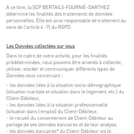
A ce titre, la SCP BERTAILS-FOURNIÉ-DARTHEZ
détermine les finalités des traitements de données
personnelles. Elle est ainsi responsable de traitement au
sens de l’article 4 -7) du RGPD.
Les Données collectées sur vous
Dans le cadre de notre activité, pour les finalités
prédéterminées, nous pouvons être amenés à collecter,
utiliser, stocker et communiquer différents types de
Données vous concernant :
- les données liées à la situation socio-démographique
(situation maritale et situation dans le logement, etc.) du
Client-Débiteur,
- les données liées à la situation professionnelle
(situation dans l’emploi) du Client-Débiteur,
- le recueil du consentement de Client-Débiteur au
partage de ses données bancaires et de leur analyse,
- les données bancaires* du Client-Débiteur via le