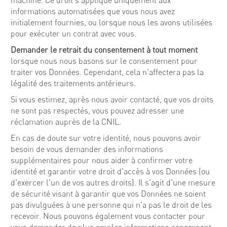
machine. Ce droit s'applique uniquement aux
informations automatisées que vous nous avez
initialement fournies, ou lorsque nous les avons utilisées
pour exécuter un contrat avec vous.
Demander le retrait du consentement à tout moment
lorsque nous nous basons sur le consentement pour
traiter vos Données. Cependant, cela n'affectera pas la
légalité des traitements antérieurs.
Si vous estimez, après nous avoir contacté, que vos droits
ne sont pas respectés, vous pouvez adresser une
réclamation auprès de la CNIL.
En cas de doute sur votre identité, nous pouvons avoir
besoin de vous demander des informations
supplémentaires pour nous aider à confirmer votre
identité et garantir votre droit d'accès à vos Données (ou
d'exercer l'un de vos autres droits). Il s'agit d'une mesure
de sécurité visant à garantir que vos Données ne soient
pas divulguées à une personne qui n'a pas le droit de les
recevoir. Nous pouvons également vous contacter pour