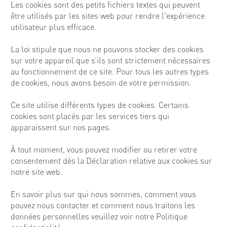
Les cookies sont des petits fichiers textes qui peuvent
être utilisés par les sites web pour rendre l'expérience
utilisateur plus efficace.
La loi stipule que nous ne pouvons stocker des cookies
sur votre appareil que s’ils sont strictement nécessaires
au fonctionnement de ce site. Pour tous les autres types
de cookies, nous avons besoin de votre permission.
Ce site utilise différents types de cookies. Certains
cookies sont placés par les services tiers qui
apparaissent sur nos pages.
À tout moment, vous pouvez modifier ou retirer votre
consentement dès la Déclaration relative aux cookies sur
notre site web.
En savoir plus sur qui nous sommes, comment vous
pouvez nous contacter et comment nous traitons les
données personnelles veuillez voir notre Politique