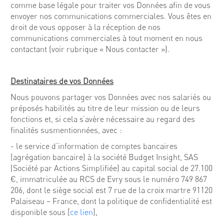
comme base légale pour traiter vos Données afin de vous
envoyer nos communications commerciales. Vous êtes en
droit de vous opposer à la réception de nos
communications commerciales à tout moment en nous
contactant (voir rubrique « Nous contacter »).
Destinataires de vos Données
Nous pouvons partager vos Données avec nos salariés ou
préposés habilités au titre de leur mission ou de leurs
fonctions et, si cela s’avère nécessaire au regard des
finalités susmentionnées, avec :
- le service d’information de comptes bancaires
(agrégation bancaire) à la société Budget Insight, SAS
(Société par Actions Simplifiée) au capital social de 27.100
€, immatriculée au RCS de Evry sous le numéro 749 867
206, dont le siège social est 7 rue de la croix martre 91120
Palaiseau – France, dont la politique de confidentialité est
disponible sous [
ce lien
],