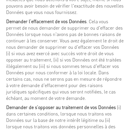
pouvons avoir besoin de vérifier l'exactitude des nouvelles
Données que vous nous fournissez.
Demander l’effacement de vos Données
. Cela vous
permet de nous demander de supprimer ou d'effacer des
Données lorsque nous n'avons pas de bonnes raisons de
continuer à les conserver. Vous avez également le droit de
nous demander de supprimer ou d'effacer vos Données
(i) si vous avez exercé avec succès votre droit de vous
opposer au traitement, (ii) si vos Données ont été traitées
illégalement ou (iii) si nous sommes tenus d'effacer vos
Données pour nous conformer à la loi locale. Dans
certains cas, nous ne serons pas en mesure de répondre
à votre demande d'effacement pour des raisons
juridiques spécifiques qui vous seront notifiées, le cas
échéant, au moment de votre demande.
Demander de s’opposer au traitement de vos Données
(i)
dans certaines conditions, lorsque nous traitons vos
Données sur la base de notre intérêt légitime ou (ii)
lorsque nous traitons vos données personnelles à des