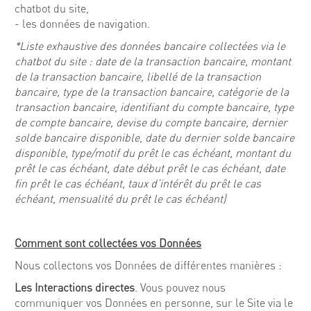
chatbot du site,
- les données de navigation.
*Liste exhaustive des données bancaire collectées via le
chatbot du site : date de la transaction bancaire, montant
de la transaction bancaire, libellé de la transaction
bancaire, type de la transaction bancaire, catégorie de la
transaction bancaire, identifiant du compte bancaire, type
de compte bancaire, devise du compte bancaire, dernier
solde bancaire disponible, date du dernier solde bancaire
disponible, type/motif du prêt le cas échéant, montant du
prêt le cas échéant, date début prêt le cas échéant, date
fin prêt le cas échéant, taux d’intérêt du prêt le cas
échéant, mensualité du prêt le cas échéant)
Comment sont collectées vos Données
Nous collectons vos Données de différentes manières :
Les Interactions directes
. Vous pouvez nous
communiquer vos Données en personne, sur le Site via le