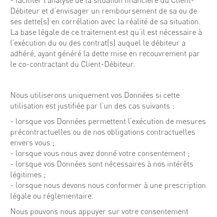
- faciliter l’analyse de la situation financière du Client-
Débiteur et d’envisager un remboursement de sa ou de
ses dette(s) en corrélation avec la réalité de sa situation.
La base légale de ce traitement est qu’il est nécessaire à
l’exécution du ou des contrat(s) auquel le débiteur a
adhéré, ayant généré la dette mise en recouvrement par
le co-contractant du Client-Débiteur.
Nous utiliserons uniquement vos Données si cette
utilisation est justifiée par l’un des cas suivants :
- lorsque vos Données permettent l’exécution de mesures
précontractuelles ou de nos obligations contractuelles
envers vous ;
- lorsque vous nous avez donné votre consentement ;
- lorsque vos Données sont nécessaires à nos intérêts
légitimes ;
- lorsque nous devons nous conformer à une prescription
légale ou réglementaire.
Nous pouvons nous appuyer sur votre consentement