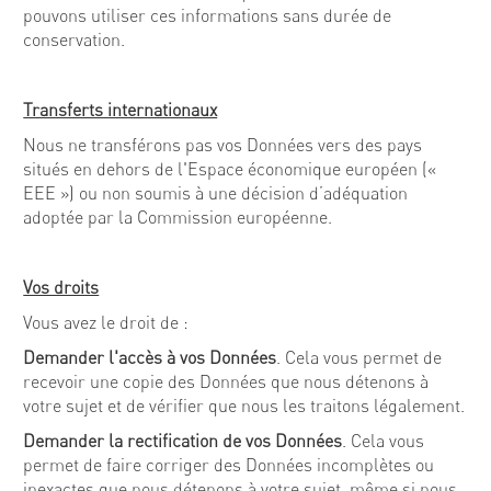
pouvons utiliser ces informations sans durée de
conservation.
Transferts internationaux
Nous ne transférons pas vos Données vers des pays
situés en dehors de l'Espace économique européen («
EEE ») ou non soumis à une décision d’adéquation
adoptée par la Commission européenne.
Vos droits
Vous avez le droit de :
Demander l'accès à vos Données
. Cela vous permet de
recevoir une copie des Données que nous détenons à
votre sujet et de vérifier que nous les traitons légalement.
Demander la rectification de vos Données
. Cela vous
permet de faire corriger des Données incomplètes ou
inexactes que nous détenons à votre sujet, même si nous