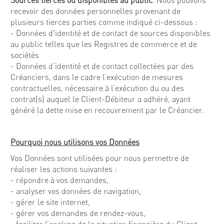
Sources tierces ou disponibles au public
. Nous pouvons
recevoir des données personnelles provenant de
plusieurs tierces parties comme indiqué ci-dessous :
- Données d'identité et de contact de sources disponibles
au public telles que les Registres de commerce et de
sociétés
- Données d’identité et de contact collectées par des
Créanciers, dans le cadre l’exécution de mesures
contractuelles, nécessaire à l’exécution du ou des
contrat(s) auquel le Client-Débiteur a adhéré, ayant
généré la dette mise en recouvrement par le Créancier.
Pourquoi nous utilisons vos Données
Vos Données sont utilisées pour nous permettre de
réaliser les actions suivantes :
- répondre à vos demandes,
- analyser vos données de navigation,
- gérer le site internet,
- gérer vos demandes de rendez-vous,