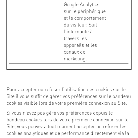
Google Analytics
sur le périphérique
et le comportement
du visiteur. Suit
l'internaute à
travers les
appareils et les
canaux de
marketing.
Pour accepter ou refuser l’utilisation des cookies sur le
Site il vous suffit de gérer vos préférences sur le bandeau
cookies visible lors de votre première connexion au Site.
Si vous n’avez pas géré vos préférences depuis le
bandeau cookies lors de votre première connexion sur le
Site, vous pouvez à tout moment accepter ou refuser les
cookies analytiques et de performance directement via la