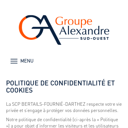
MENU
POLITIQUE DE CONFIDENTIALITÉ ET
COOKIES
La SCP BERTAILS-FOURNIÉ-DARTHEZ respecte votre vie
privée et s’engage à protéger vos données personnelles.
Notre politique de confidentialité (ci-après la « Politique
») a pour objet d’informer les visiteurs et les utilisateurs