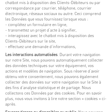
chatbot mis à disposition des Clients-Débiteurs ou par
correspondance par courrier, téléphone, courrier
électronique, réseaux sociaux ou autre. Ceci comprend
les Données que vous fournissez lorsque vous :
- complétez un formulaire en ligne,
- transmettez un projet d’acte à signifier,
- interagissez avec le chatbot mis à disposition des
Clients-Débiteurs sur le site,
- effectuez une demande d’informations,
Les interactions automatisées
. Durant votre navigation
sur notre Site, nous pouvons automatiquement collecter
des données techniques sur votre équipement, vos
actions et modèles de navigation. Sous réserve d’avoir
obtenu votre consentement, nous pouvons également
collecter des données sur votre navigation sur le Site à
des fins d’analyse statistique et de partage. Nous
collectons ces Données par des cookies. Pour en savoir
plus, nous vous invitons à lire notre section « cookies » ci-
après.