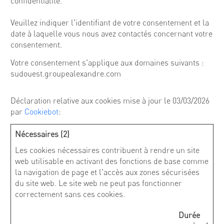
confidentialité.
Veuillez indiquer l'identifiant de votre consentement et la
date à laquelle vous nous avez contactés concernant votre
consentement.
Votre consentement s'applique aux domaines suivants :
sudouest.groupealexandre.com
Déclaration relative aux cookies mise à jour le 03/03/2026
par
Cookiebot
:
Nécessaires (2)
Les cookies nécessaires contribuent à rendre un site
web utilisable en activant des fonctions de base comme
la navigation de page et l'accès aux zones sécurisées
du site web. Le site web ne peut pas fonctionner
correctement sans ces cookies.
Durée